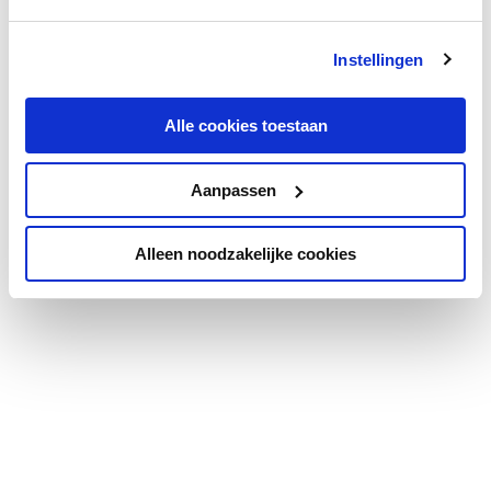
Instellingen
Alle cookies toestaan
Aanpassen
Alleen noodzakelijke cookies