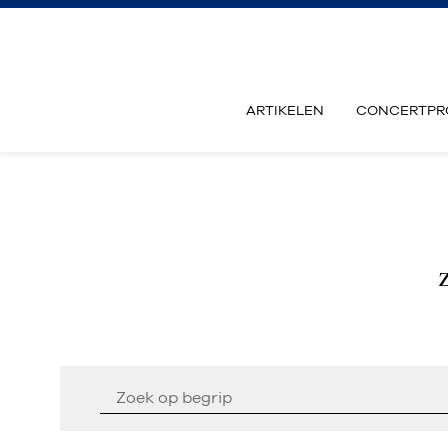
ARTIKELEN
CONCERTPR