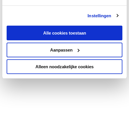
Instellingen
Alle cookies toestaan
Aanpassen
Alleen noodzakelijke cookies