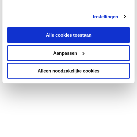
Instellingen
Alle cookies toestaan
Aanpassen
Alleen noodzakelijke cookies