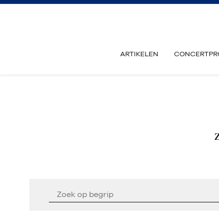
ARTIKELEN
CONCERTPR