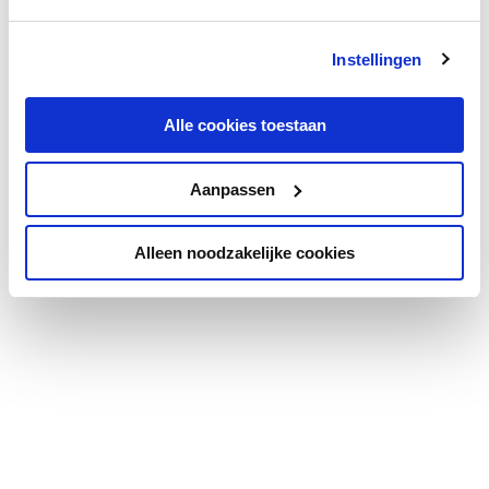
Instellingen
Alle cookies toestaan
Aanpassen
Alleen noodzakelijke cookies