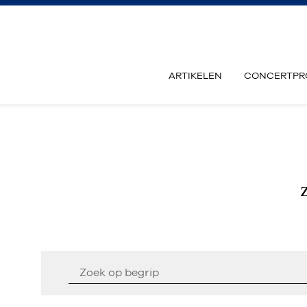
ARTIKELEN
CONCERTPR