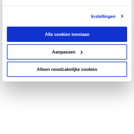
Instellingen
Alle cookies toestaan
Aanpassen
Alleen noodzakelijke cookies