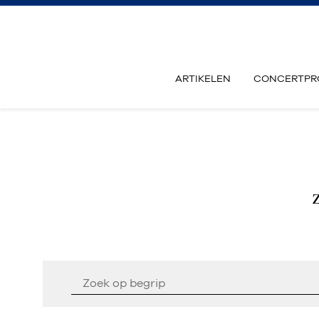
ARTIKELEN
CONCERTPR