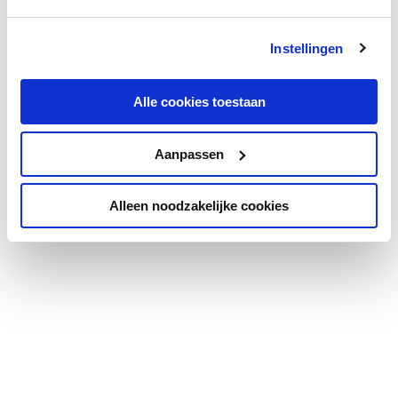
Instellingen
Alle cookies toestaan
Aanpassen
Alleen noodzakelijke cookies