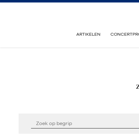
ARTIKELEN
CONCERTPR