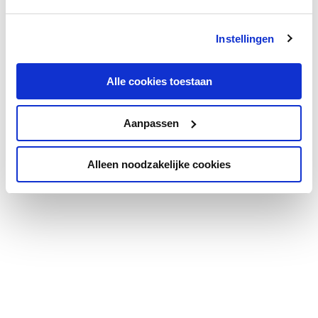
Instellingen
Alle cookies toestaan
Aanpassen
Alleen noodzakelijke cookies