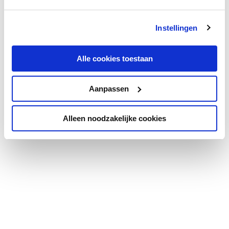
Instellingen
Alle cookies toestaan
Aanpassen
Alleen noodzakelijke cookies