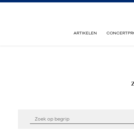
ARTIKELEN
CONCERTPR