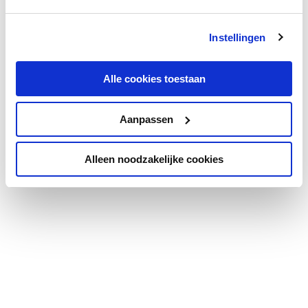
Instellingen
Alle cookies toestaan
Aanpassen
Alleen noodzakelijke cookies