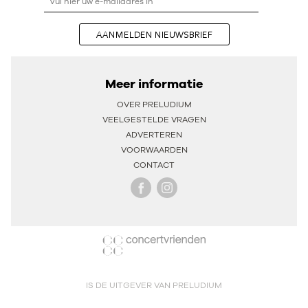
AANMELDEN NIEUWSBRIEF
Meer informatie
OVER PRELUDIUM
VEELGESTELDE VRAGEN
ADVERTEREN
VOORWAARDEN
CONTACT
IS DE UITGEVER VAN PRELUDIUM