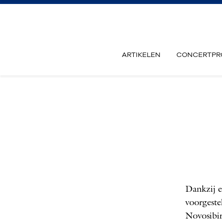
ARTIKELEN
CONCERTPR
Dankzij e
voorgeste
Novosibir