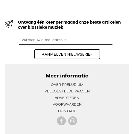
Ontvang één keer per maand onze beste artikelen
over klassieke muziek
AANMELDEN NIEUWSBRIEF
Meer informatie
OVER PRELUDIUM
VEELGESTELDE VRAGEN
ADVERTEREN
VOORWAARDEN
CONTACT