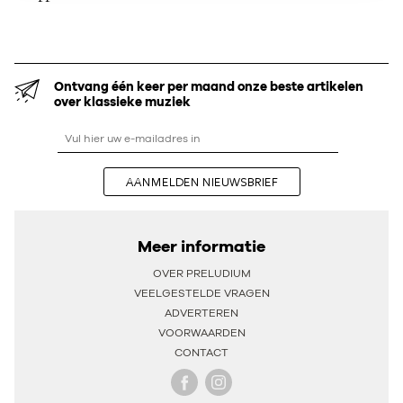
Ontvang één keer per maand onze beste artikelen
over klassieke muziek
AANMELDEN NIEUWSBRIEF
Meer informatie
OVER PRELUDIUM
VEELGESTELDE VRAGEN
ADVERTEREN
VOORWAARDEN
CONTACT