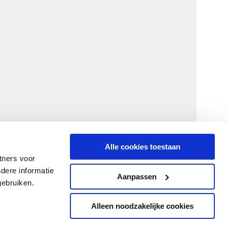
Alle cookies toestaan
tners voor
dere informatie
Aanpassen
gebruiken.
Alleen noodzakelijke cookies