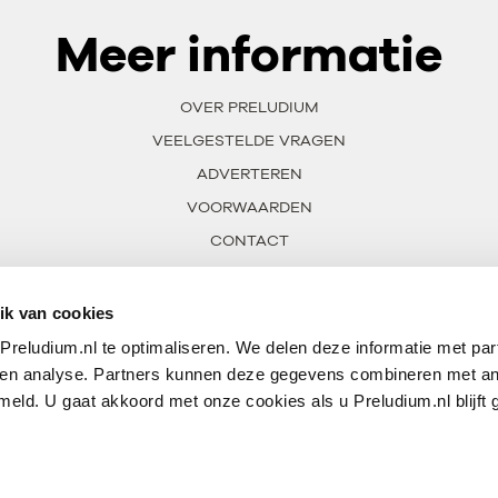
Meer informatie
OVER PRELUDIUM
VEELGESTELDE VRAGEN
ADVERTEREN
VOORWAARDEN
CONTACT
ik van cookies
reludium.nl te optimaliseren. We delen deze informatie met par
 en analyse. Partners kunnen deze gegevens combineren met an
meld. U gaat akkoord met onze cookies als u Preludium.nl blijft 
VAN PRELUDIUM