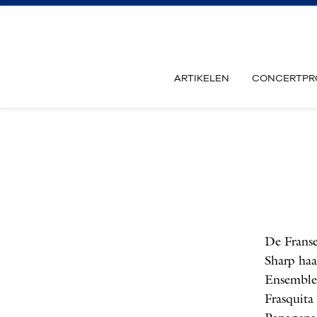
ARTIKELEN
CONCERTPR
De Franse
Sharp haa
Ensemble 
Frasquita