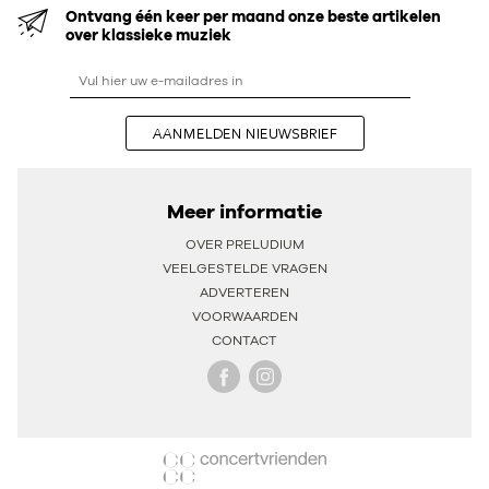
Ontvang één keer per maand onze beste artikelen
over klassieke muziek
AANMELDEN NIEUWSBRIEF
Meer informatie
OVER PRELUDIUM
VEELGESTELDE VRAGEN
ADVERTEREN
VOORWAARDEN
CONTACT