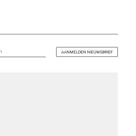
AANMELDEN NIEUWSBRIEF