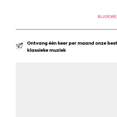
BIJGEWE
Ontvang één keer per maand onze beste
klassieke muziek