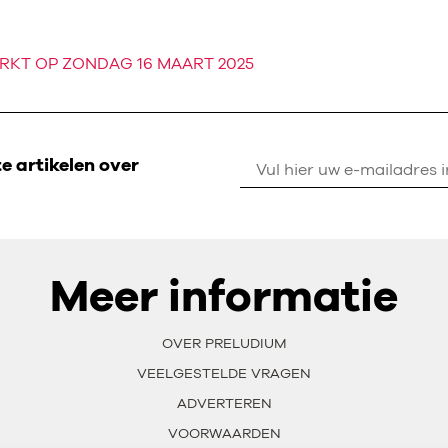
RKT OP ZONDAG 16 MAART 2025
 artikelen over
Meer informatie
OVER PRELUDIUM
VEELGESTELDE VRAGEN
ADVERTEREN
VOORWAARDEN