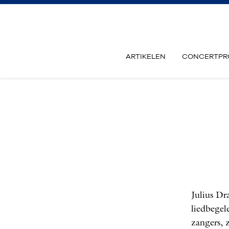
ARTIKELEN
CONCERTPR
Julius Dr
liedbegel
zangers, 