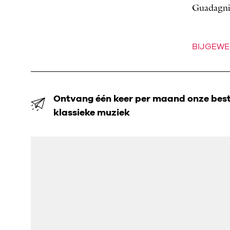
Guadagni
BIJGEWE
Ontvang één keer per maand onze beste
klassieke muziek