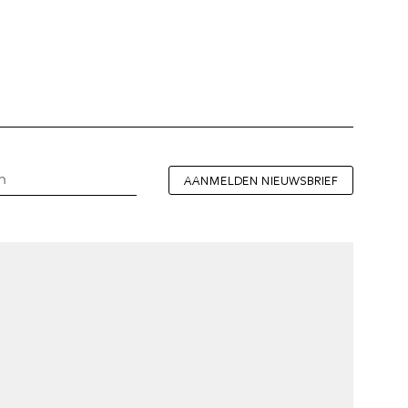
AANMELDEN NIEUWSBRIEF