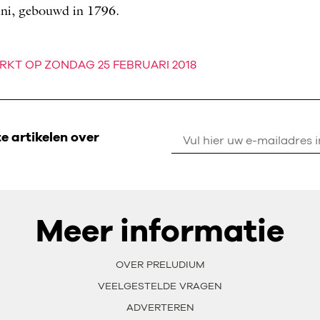
ni, gebouwd in 1796.
RKT OP ZONDAG 25 FEBRUARI 2018
 artikelen over
Meer informatie
OVER PRELUDIUM
VEELGESTELDE VRAGEN
ADVERTEREN