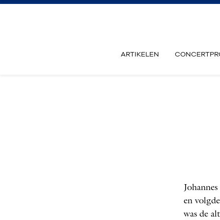
ARTIKELEN
CONCERTPR
Johannes 
en volgde
was de alt