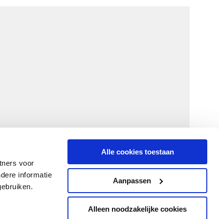
Alle cookies toestaan
tners voor
dere informatie
Aanpassen
gebruiken.
Alleen noodzakelijke cookies