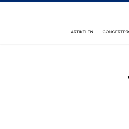
ARTIKELEN
CONCERTPR