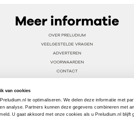
Meer informatie
OVER PRELUDIUM
VEELGESTELDE VRAGEN
ADVERTEREN
VOORWAARDEN
CONTACT
ik van cookies
reludium.nl te optimaliseren. We delen deze informatie met par
 en analyse. Partners kunnen deze gegevens combineren met an
meld. U gaat akkoord met onze cookies als u Preludium.nl blijft 
VAN PRELUDIUM