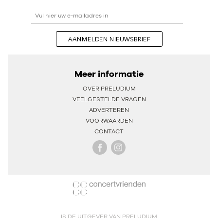
AANMELDEN NIEUWSBRIEF
Meer informatie
OVER PRELUDIUM
VEELGESTELDE VRAGEN
ADVERTEREN
VOORWAARDEN
CONTACT
IS DE UITGEVER VAN PRELUDIUM