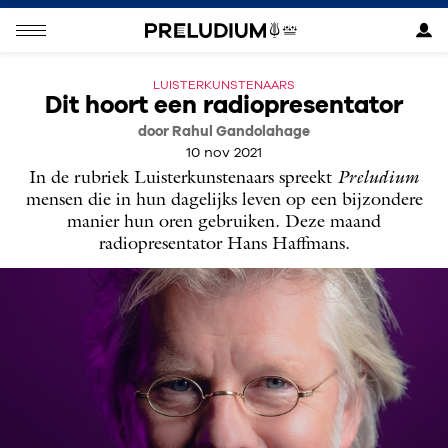
LUISTERKUNSTENAARS
Dit hoort een radiopresentator
door Rahul Gandolahage
10 nov 2021
In de rubriek Luisterkunstenaars spreekt
Preludium
mensen die in hun dagelijks leven op een bijzondere
manier hun oren gebruiken. Deze maand
radiopresentator Hans Haffmans.