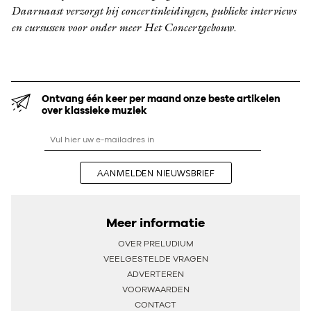
Daarnaast verzorgt hij concertinleidingen, publieke interviews
en cursussen voor onder meer Het Concert­gebouw.
Ontvang één keer per maand onze beste artikelen
over klassieke muziek
AANMELDEN NIEUWSBRIEF
Meer informatie
OVER PRELUDIUM
VEELGESTELDE VRAGEN
ADVERTEREN
VOORWAARDEN
CONTACT