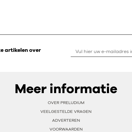
 artikelen over
Meer informatie
OVER PRELUDIUM
VEELGESTELDE VRAGEN
ADVERTEREN
VOORWAARDEN