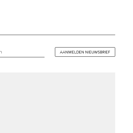
AANMELDEN NIEUWSBRIEF