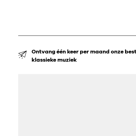
Ontvang één keer per maand onze beste
klassieke muziek