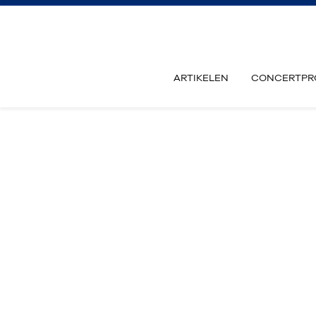
ARTIKELEN
CONCERTPR