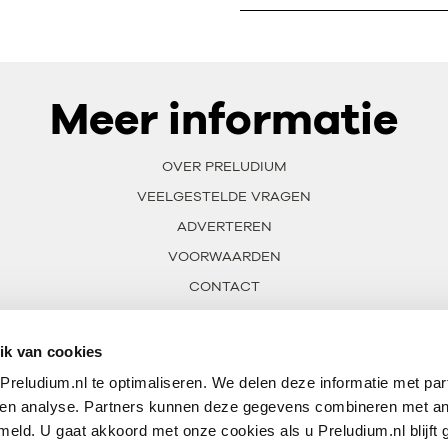
Meer informatie
OVER PRELUDIUM
VEELGESTELDE VRAGEN
ADVERTEREN
VOORWAARDEN
CONTACT
ik van cookies
reludium.nl te optimaliseren. We delen deze informatie met par
 en analyse. Partners kunnen deze gegevens combineren met an
meld. U gaat akkoord met onze cookies als u Preludium.nl blijft 