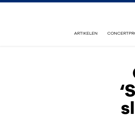
ARTIKELEN
CONCERTPR
‘
s