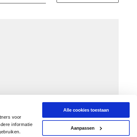
Alle cookies toestaan
tners voor
dere informatie
Aanpassen
gebruiken.