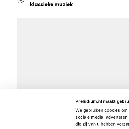
klassieke muziek
Preludium.nl maakt gebru
We gebruiken cookies om P
sociale media, adverteren
die zij van u hebben verza