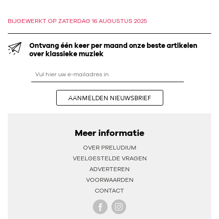
BIJGEWERKT OP ZATERDAG 16 AUGUSTUS 2025
Ontvang één keer per maand onze beste artikelen
over klassieke muziek
AANMELDEN NIEUWSBRIEF
Meer informatie
OVER PRELUDIUM
VEELGESTELDE VRAGEN
ADVERTEREN
VOORWAARDEN
CONTACT