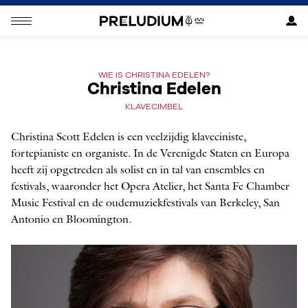
WIE IS CHRISTINA EDELEN?
Christina Edelen
KLAVECIMBEL
Christina Scott Edelen is een veelzijdig klaveciniste,
fortepianiste en organiste. In de Verenigde Staten en Europa
heeft zij opgetreden als solist en in tal van ensembles en
festivals, waaronder het Opera Atelier, het Santa Fe Chamber
Music Festival en de oudemuziekfestivals van Berkeley, San
Antonio en Bloomington.