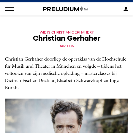
WIE IS CHRISTIAN GERHAHER?
Christian Gerhaher
BARITON
Christian Gerhaher doorliep de operaklas van de Hochschule
für Musik und Theater in München en volgde – tijdens het
voltooien van zijn medische opleiding – masterclasses bij
Dietrich Fischer-Dieskau, Elisabeth Schwarzkopf en Inge
Borkh.