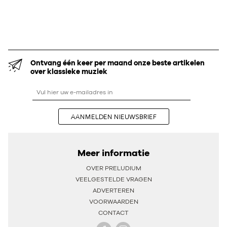
Ontvang één keer per maand onze beste artikelen
over klassieke muziek
AANMELDEN NIEUWSBRIEF
Meer informatie
OVER PRELUDIUM
VEELGESTELDE VRAGEN
ADVERTEREN
VOORWAARDEN
CONTACT