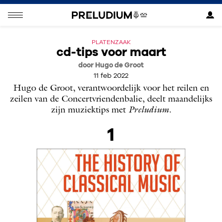
PLATENZAAK
cd-tips voor maart
door Hugo de Groot
11 feb 2022
Hugo de Groot, verantwoordelijk voor het reilen en
zeilen van de Concertvriendenbalie, deelt maandelijks
zijn muziektips met
Preludium
.
1