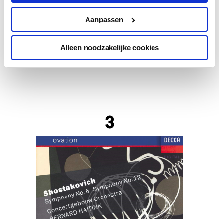
Aanpassen
Alleen noodzakelijke cookies
3