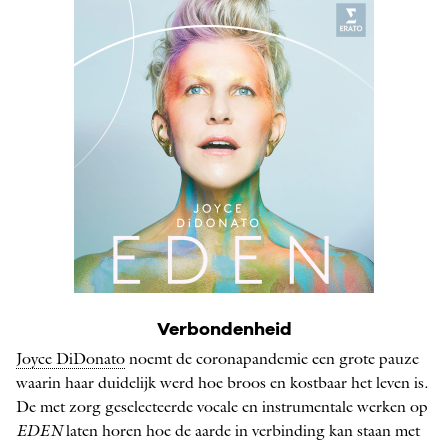
Verbondenheid
Joyce DiDonato
noemt de coronapandemie een grote pauze
waarin haar duidelijk werd hoe broos en kostbaar het leven is.
De met zorg geselecteerde vocale en instrumentale werken op
EDEN
laten horen hoe de aarde in verbinding kan staan met