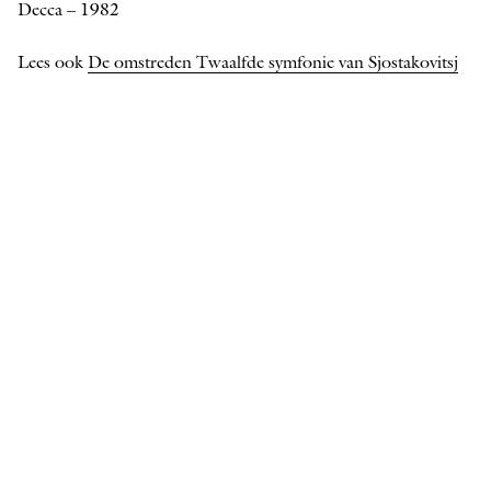
Decca – 1982
Lees ook
De omstreden Twaalfde symfonie van Sjostakovitsj