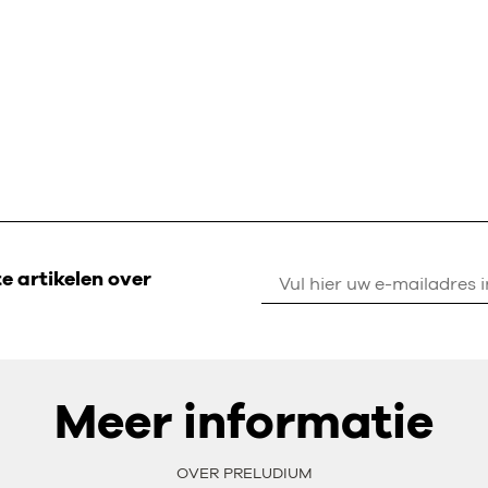
 artikelen over
Meer informatie
OVER PRELUDIUM