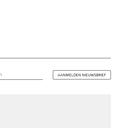
AANMELDEN NIEUWSBRIEF