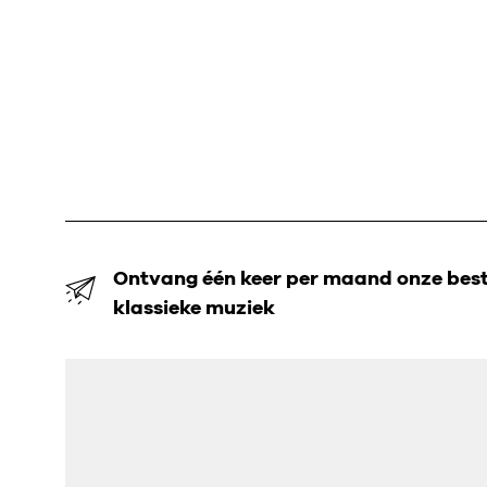
Ontvang één keer per maand onze beste
klassieke muziek