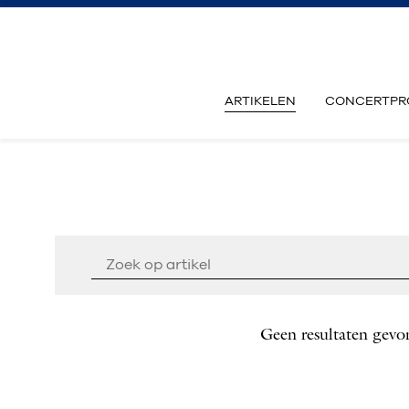
ARTIKELEN
CONCERTPR
Geen resultaten gevo