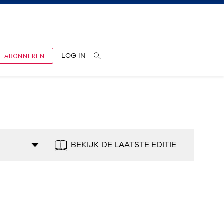
ABONNEREN
LOG IN
BEKIJK DE LAATSTE EDITIE