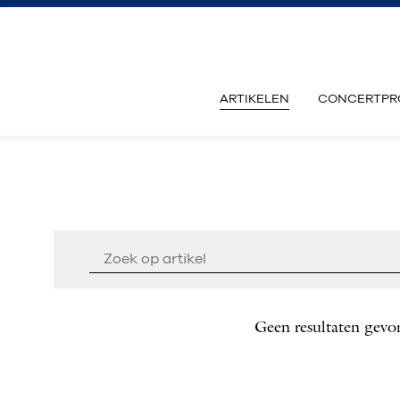
ARTIKELEN
CONCERTPR
Geen resultaten gevo