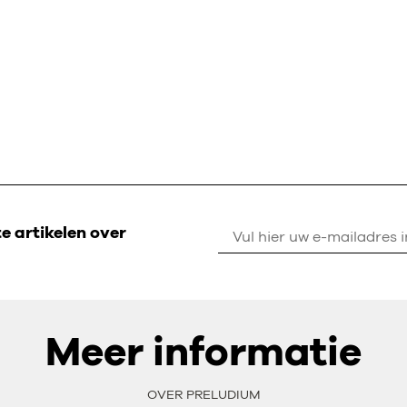
 artikelen over
Meer informatie
OVER PRELUDIUM