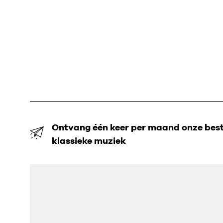
Ontvang één keer per maand onze beste
klassieke muziek