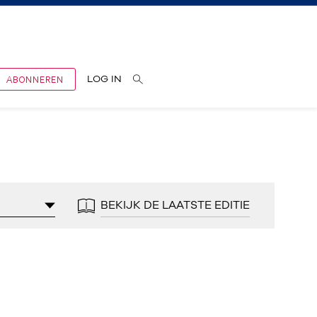
ABONNEREN
LOG IN
BEKIJK DE LAATSTE EDITIE