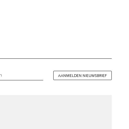
AANMELDEN NIEUWSBRIEF