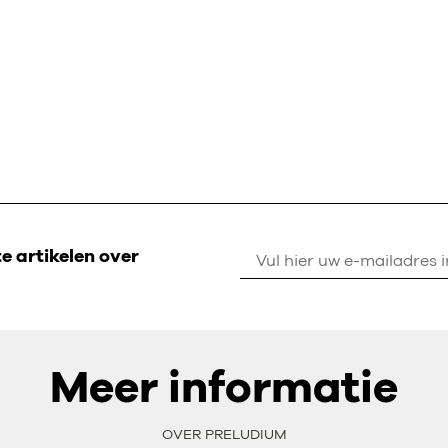
 artikelen over
Meer informatie
OVER PRELUDIUM