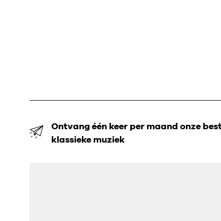
Ontvang één keer per maand onze beste
klassieke muziek