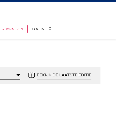
ABONNEREN
LOG IN
BEKIJK DE LAATSTE EDITIE