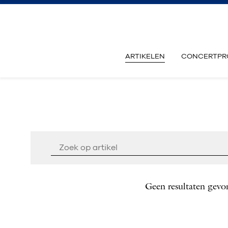
ARTIKELEN
CONCERTPR
Geen resultaten gevo