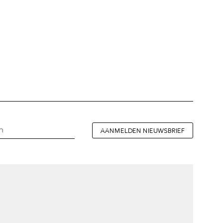
AANMELDEN NIEUWSBRIEF