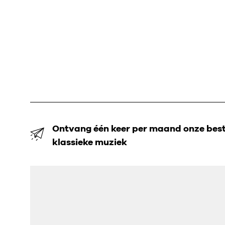
Ontvang één keer per maand onze beste
klassieke muziek