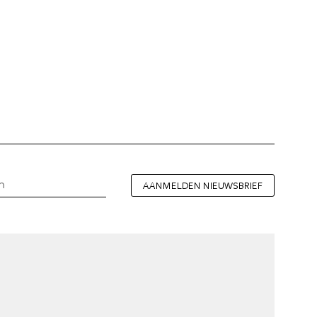
AANMELDEN NIEUWSBRIEF