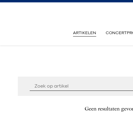
ARTIKELEN
CONCERTPR
Geen resultaten gevo