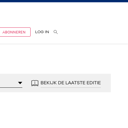
ABONNEREN
LOG IN
BEKIJK DE LAATSTE EDITIE