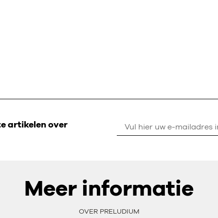
 artikelen over
Meer informatie
OVER PRELUDIUM