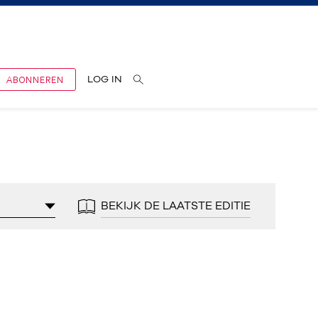
ABONNEREN
LOG IN
BEKIJK DE LAATSTE EDITIE