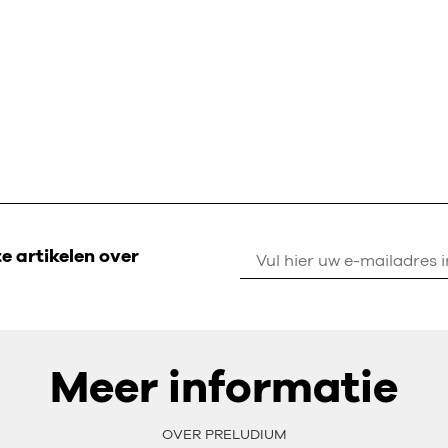
 artikelen over
Meer informatie
OVER PRELUDIUM