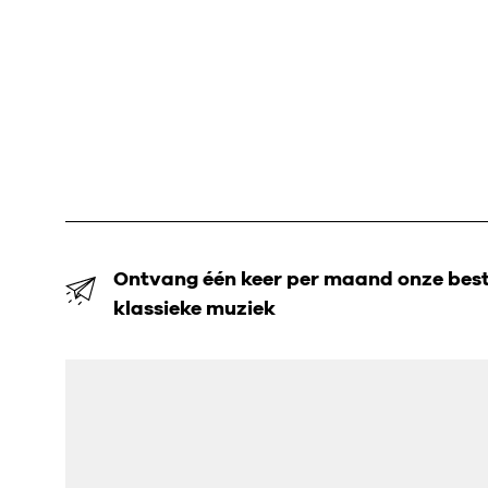
Ontvang één keer per maand onze beste
klassieke muziek