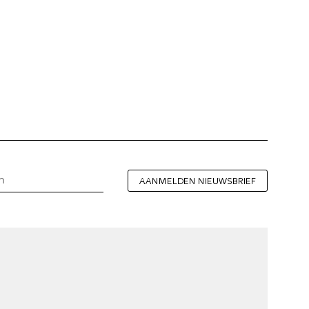
AANMELDEN NIEUWSBRIEF