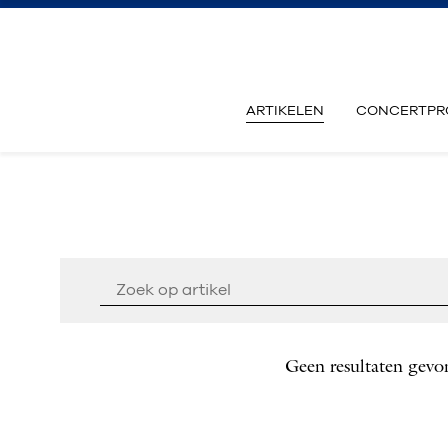
ARTIKELEN
CONCERTPR
Geen resultaten gevo