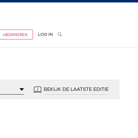
ABONNEREN
LOG IN
BEKIJK DE LAATSTE EDITIE