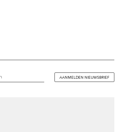
AANMELDEN NIEUWSBRIEF