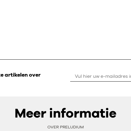
 artikelen over
Meer informatie
OVER PRELUDIUM