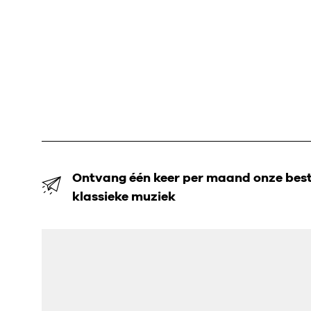
Ontvang één keer per maand onze beste
klassieke muziek