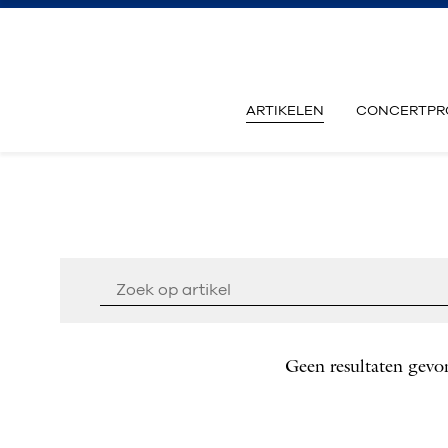
ARTIKELEN
CONCERTPR
Geen resultaten gevo