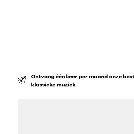
Ontvang één keer per maand onze beste
klassieke muziek