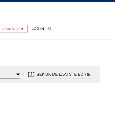
ABONNEREN
LOG IN
BEKIJK DE LAATSTE EDITIE