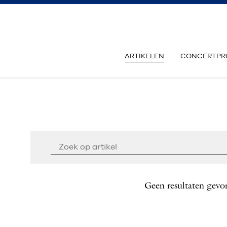
ARTIKELEN
CONCERTPR
Geen resultaten gevo