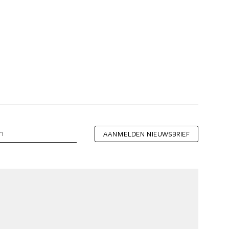
AANMELDEN NIEUWSBRIEF