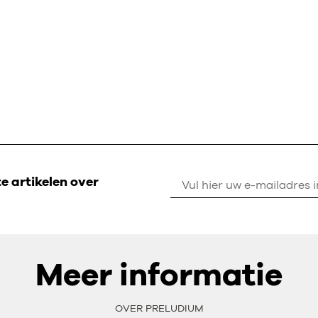
 artikelen over
Meer informatie
OVER PRELUDIUM