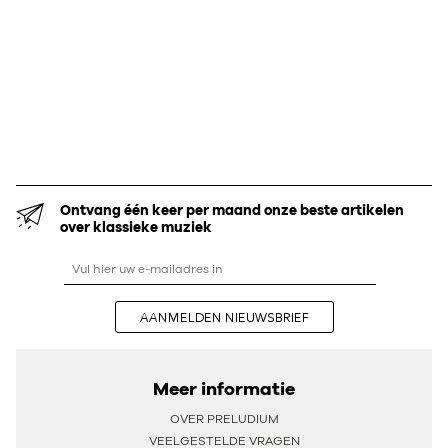
Ontvang één keer per maand onze beste artikelen
over klassieke muziek
AANMELDEN NIEUWSBRIEF
Meer informatie
OVER PRELUDIUM
VEELGESTELDE VRAGEN