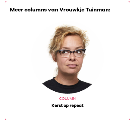
Meer columns van Vrouwkje Tuinman:
COLUMN
Kerst op repeat