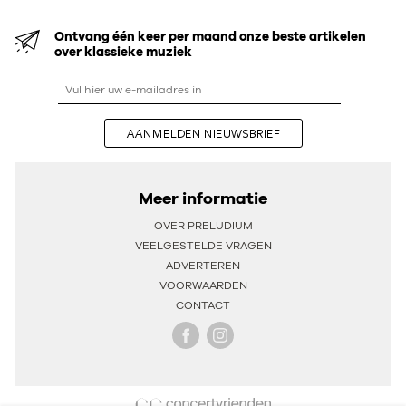
Ontvang één keer per maand onze beste artikelen
over klassieke muziek
AANMELDEN NIEUWSBRIEF
Meer informatie
OVER PRELUDIUM
VEELGESTELDE VRAGEN
ADVERTEREN
VOORWAARDEN
CONTACT