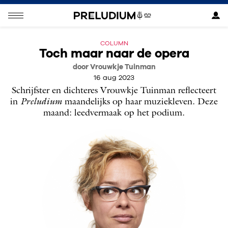
COLUMN
Toch maar naar de opera
door Vrouwkje Tuinman
16 aug 2023
Schrijfster en dichteres Vrouwkje Tuinman reflecteert
in
Preludium
maandelijks op haar muziekleven. Deze
maand: leedvermaak op het podium.