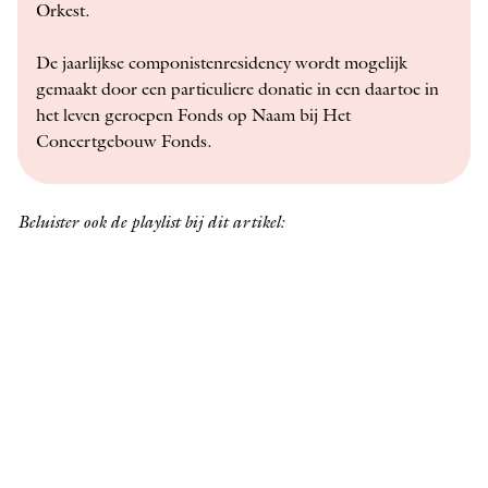
Orkest.
De jaarlijkse ­componistenresidency wordt mogelijk
gemaakt door een particuliere donatie in een daartoe in
het leven geroepen Fonds op Naam bij Het
Concertgebouw Fonds.
Beluister ook de playlist bij dit artikel: