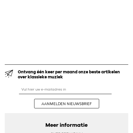
Ontvang één keer per maand onze beste artikelen
over klassieke muziek
AANMELDEN NIEUWSBRIEF
Meer informatie