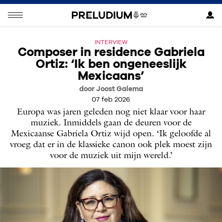
INTERVIEW
Composer in residence Gabriela
Ortiz: ‘Ik ben ongeneeslijk
Mexicaans’
door Joost Galema
07 feb 2026
Europa was jaren geleden nog niet klaar voor haar
muziek. Inmiddels gaan de deuren voor de
Mexicaanse Gabriela Ortiz wijd open. ‘Ik geloofde al
vroeg dat er in de klassieke canon ook plek moest zijn
voor de muziek uit mijn wereld.’