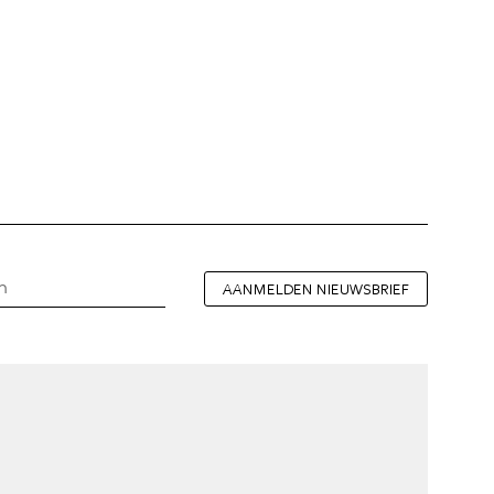
AANMELDEN NIEUWSBRIEF