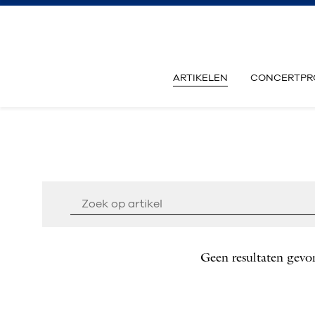
ARTIKELEN
CONCERTPR
Geen resultaten gevo