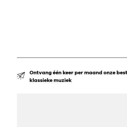
Ontvang één keer per maand onze beste
klassieke muziek