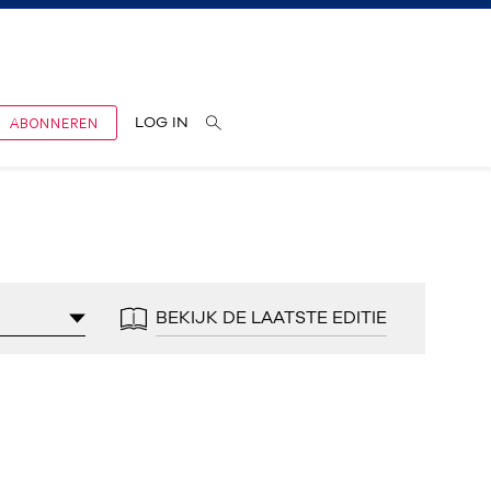
ABONNEREN
LOG IN
BEKIJK DE LAATSTE EDITIE