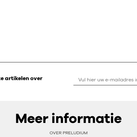
 artikelen over
Meer informatie
OVER PRELUDIUM