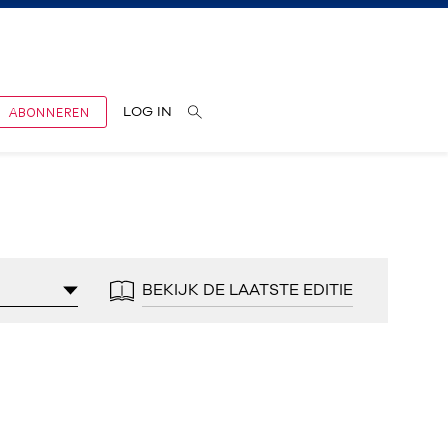
ABONNEREN
LOG IN
BEKIJK DE LAATSTE EDITIE