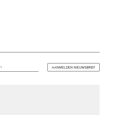
AANMELDEN NIEUWSBRIEF