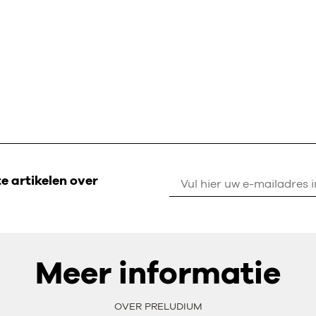
 artikelen over
Meer informatie
OVER PRELUDIUM