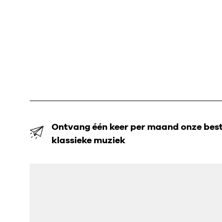
Ontvang één keer per maand onze beste
klassieke muziek