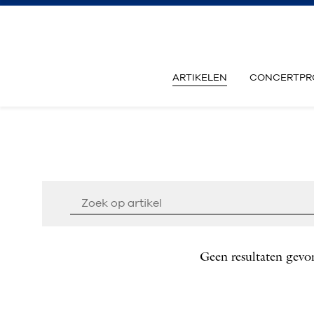
ARTIKELEN
CONCERTPR
Geen resultaten gevo