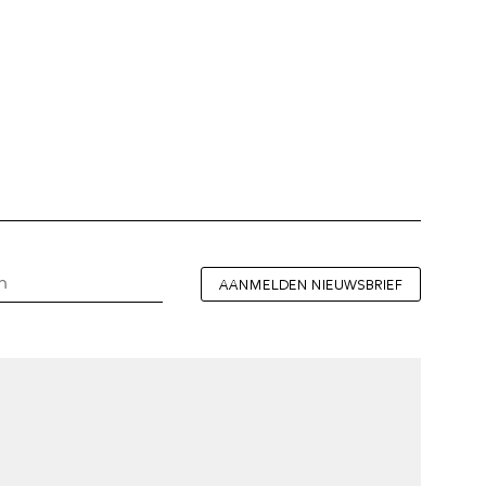
AANMELDEN NIEUWSBRIEF