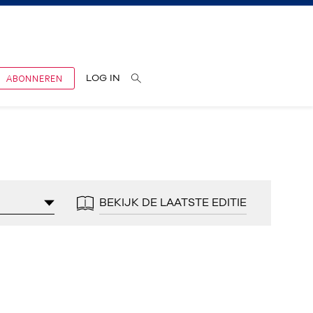
ABONNEREN
LOG IN
BEKIJK DE LAATSTE EDITIE