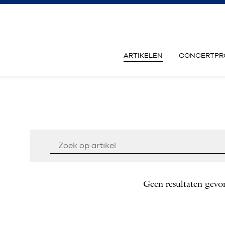
ARTIKELEN
CONCERTPR
Geen resultaten gevo