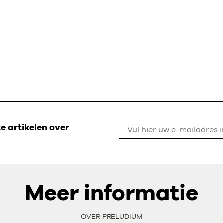
 artikelen over
Meer informatie
OVER PRELUDIUM