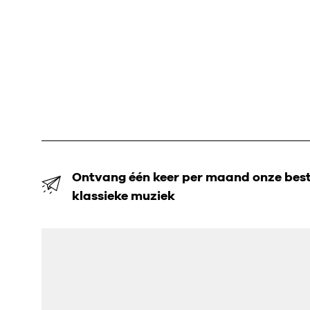
Ontvang één keer per maand onze beste
klassieke muziek