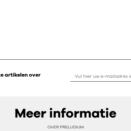
 artikelen over
Meer informatie
OVER PRELUDIUM