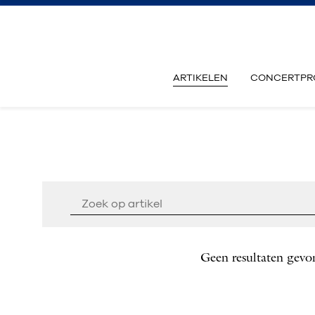
ARTIKELEN
CONCERTPR
Geen resultaten gevo