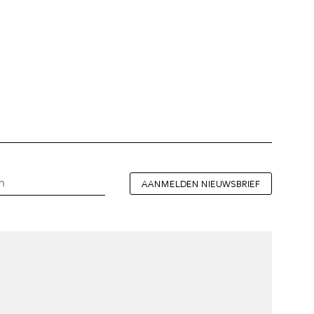
AANMELDEN NIEUWSBRIEF