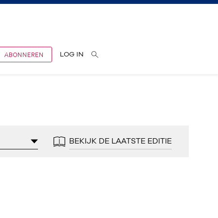
ABONNEREN
LOG IN
BEKIJK DE LAATSTE EDITIE