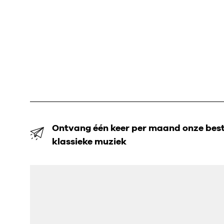
Ontvang één keer per maand onze beste
klassieke muziek