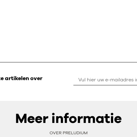
 artikelen over
Meer informatie
OVER PRELUDIUM