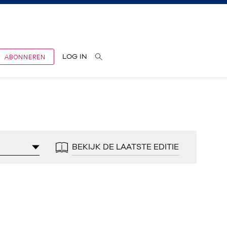
ABONNEREN
LOG IN
BEKIJK DE LAATSTE EDITIE