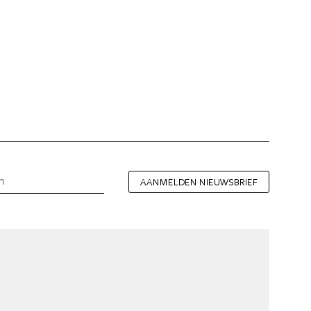
AANMELDEN NIEUWSBRIEF