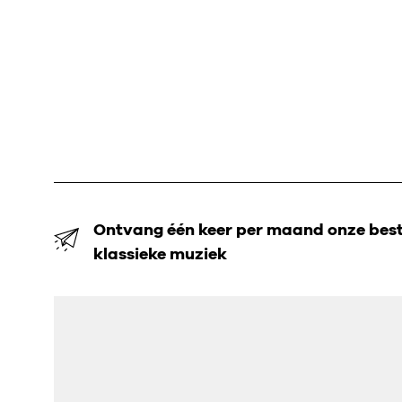
Ontvang één keer per maand onze beste
klassieke muziek