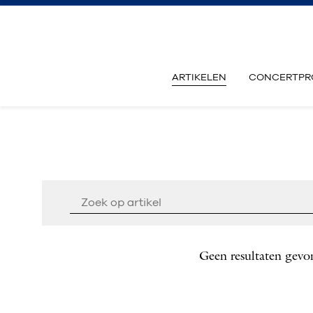
ARTIKELEN
CONCERTPR
Geen resultaten gevo