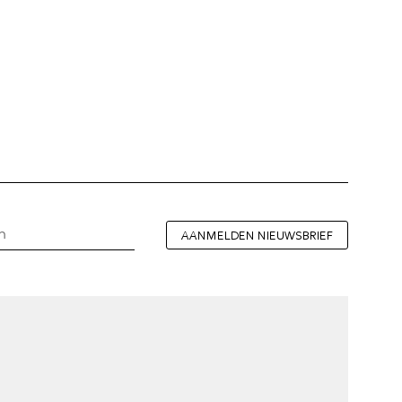
AANMELDEN NIEUWSBRIEF