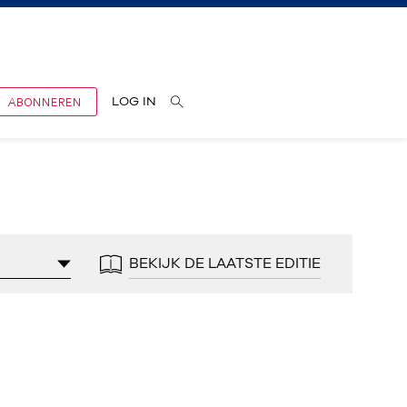
ABONNEREN
LOG IN
BEKIJK DE LAATSTE EDITIE