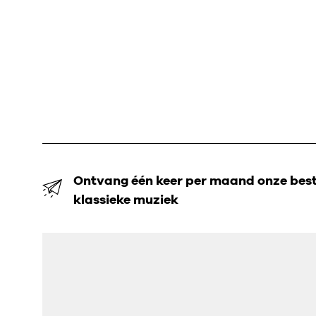
Ontvang één keer per maand onze beste
klassieke muziek