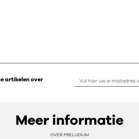
 artikelen over
Meer informatie
OVER PRELUDIUM