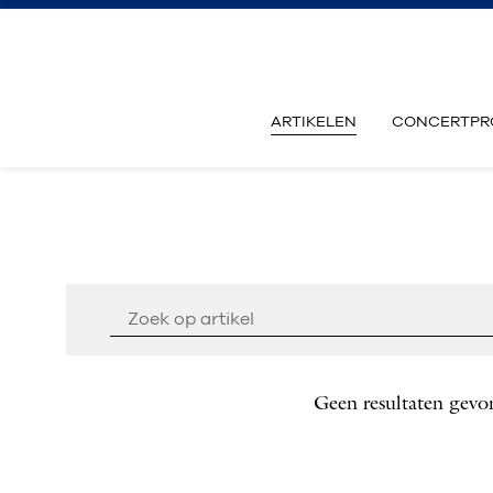
ARTIKELEN
CONCERTPR
Geen resultaten gevo