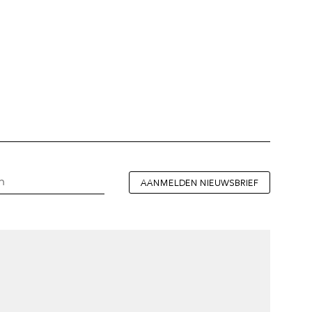
AANMELDEN NIEUWSBRIEF