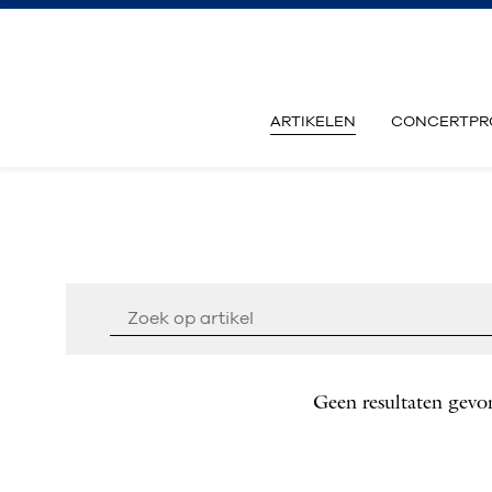
ARTIKELEN
CONCERTPR
Geen resultaten gevo