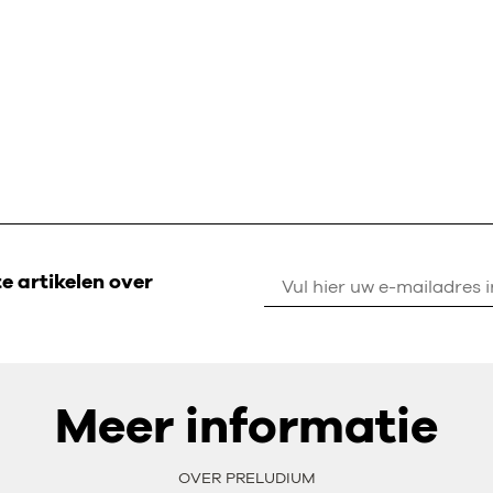
 artikelen over
Meer informatie
OVER PRELUDIUM