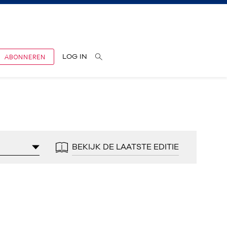
ABONNEREN
LOG IN
BEKIJK DE LAATSTE EDITIE