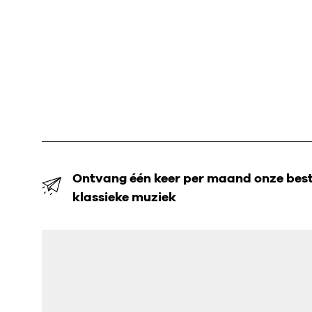
Ontvang één keer per maand onze beste
klassieke muziek