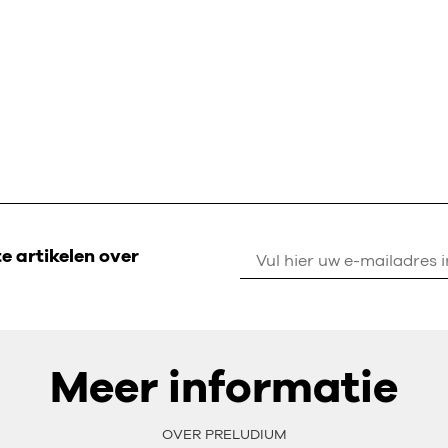
 artikelen over
Meer informatie
OVER PRELUDIUM