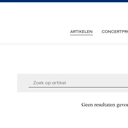
ARTIKELEN
CONCERTPR
Geen resultaten gevo