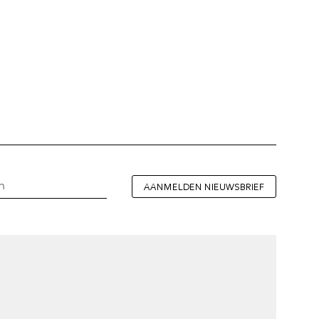
AANMELDEN NIEUWSBRIEF