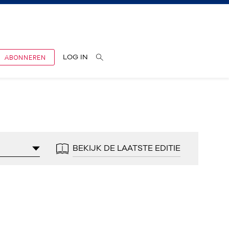
ABONNEREN
LOG IN
BEKIJK DE LAATSTE EDITIE