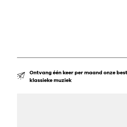
Ontvang één keer per maand onze beste
klassieke muziek